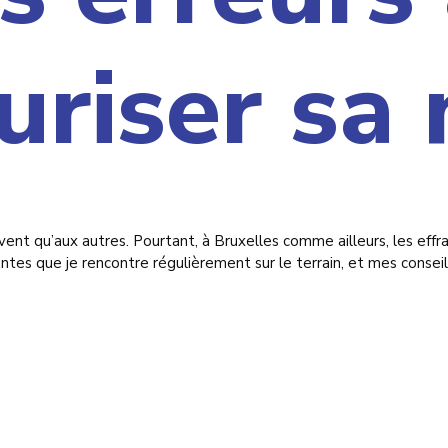
uriser sa
ent qu’aux autres. Pourtant, à Bruxelles comme ailleurs, les effr
uentes que je rencontre régulièrement sur le terrain, et mes consei