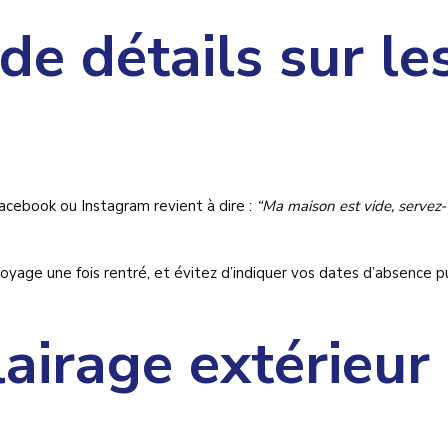
de détails sur le
acebook ou Instagram revient à dire :
“Ma maison est vide, servez-
oyage une fois rentré, et évitez d’indiquer vos dates d’absence 
lairage extérieur 