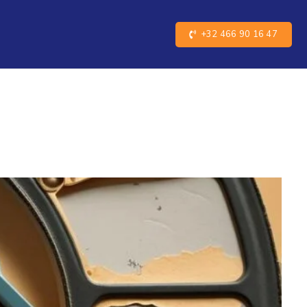
+32 466 90 16 47