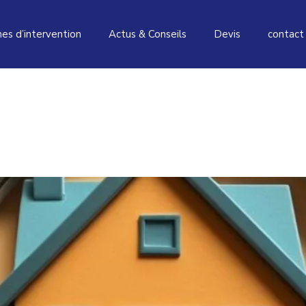
es d’intervention
Actus & Conseils
Devis
contact