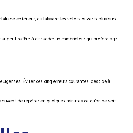
airage extérieur, ou laissent les volets ouverts plusieurs
 peut suffire à dissuader un cambrioleur qui préfère agir
lligentes. Éviter ces cinq erreurs courantes, c’est déjà
 souvent de repérer en quelques minutes ce qu’on ne voit