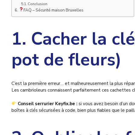
Conclusion
FAQ – Sécurité maison Bruxelles
1. Cacher la cl
pot de fleurs)
C’est la première erreur… et malheureusement la plus répand
Les cambrioleurs connaissent parfaitement ces cachettes cl
Conseil serrurier Keyfix.be :
si vous avez besoin d’un dou
boîtes à clés sécurisées à code, bien plus fiables que le pail