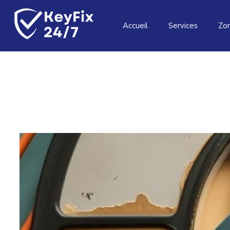
Accueil
Services
Zon