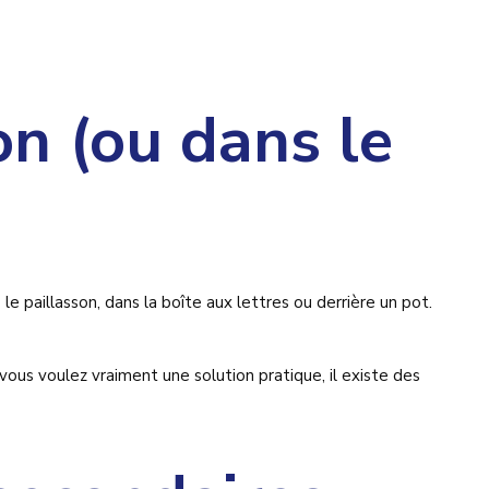
on (ou dans le
 paillasson, dans la boîte aux lettres ou derrière un pot.
 vous voulez vraiment une solution pratique, il existe des