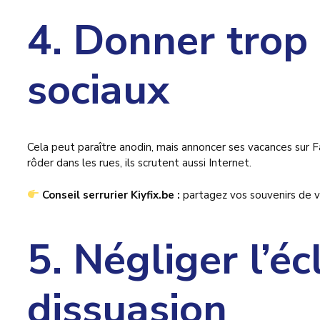
4. Donner trop 
sociaux
Cela peut paraître anodin, mais annoncer ses vacances sur F
rôder dans les rues, ils scrutent aussi Internet.
Conseil serrurier Kiyfix.be :
partagez vos souvenirs de v
5. Négliger l’éc
dissuasion