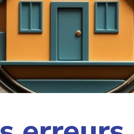
s erreurs 