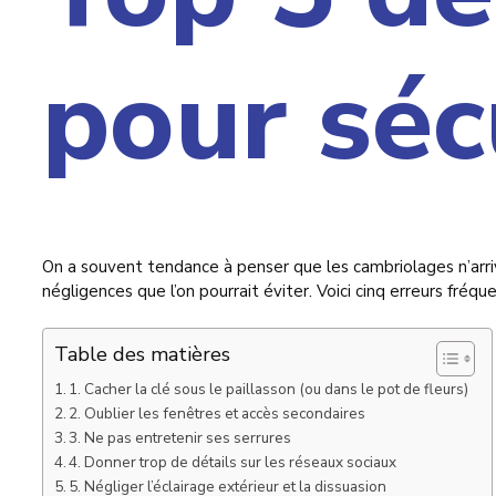
pour séc
On a souvent tendance à penser que les cambriolages n’arriv
négligences que l’on pourrait éviter. Voici cinq erreurs fréq
Table des matières
1. Cacher la clé sous le paillasson (ou dans le pot de fleurs)
2. Oublier les fenêtres et accès secondaires
3. Ne pas entretenir ses serrures
4. Donner trop de détails sur les réseaux sociaux
5. Négliger l’éclairage extérieur et la dissuasion