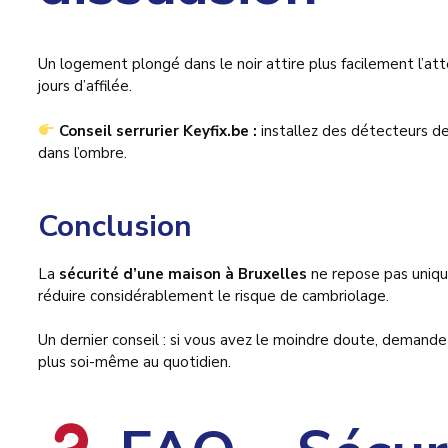
Un logement plongé dans le noir attire plus facilement l’att
jours d’affilée.
Conseil serrurier Keyfix.be :
installez des détecteurs de
dans l’ombre.
Conclusion
La
sécurité d’une maison à Bruxelles
ne repose pas uniquem
réduire considérablement le risque de cambriolage.
Un dernier conseil : si vous avez le moindre doute, demandez
plus soi-même au quotidien.