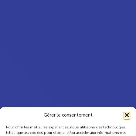
Gérer le consentement
Pour offrir les meilleures expériences, nous utilisons des technologies
telles que les cookies pour stocker et/ou accéder aux informations des