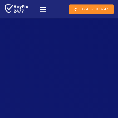
+32 466 90 16 47