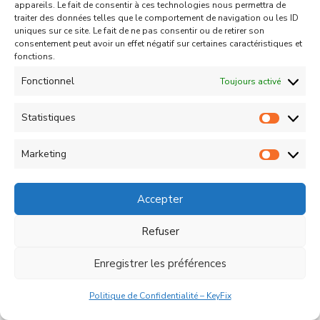
appareils. Le fait de consentir à ces technologies nous permettra de
traiter des données telles que le comportement de navigation ou les ID
uniques sur ce site. Le fait de ne pas consentir ou de retirer son
consentement peut avoir un effet négatif sur certaines caractéristiques et
fonctions.
Fonctionnel
Toujours activé
Statistiques
Statist
Marketing
Marketi
Accepter
Refuser
Enregistrer les préférences
Politique de Confidentialité – KeyFix